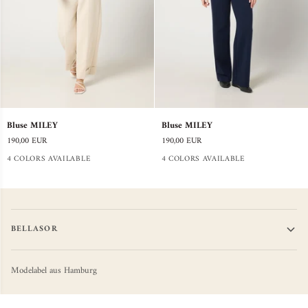
Bluse
Bluse
Bluse MILEY
Bluse MILEY
MILEY
MILEY
190,00 EUR
190,00 EUR
4 COLORS AVAILABLE
4 COLORS AVAILABLE
BELLASOR
Modelabel aus Hamburg