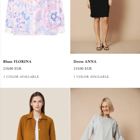
Bluse
Dress
Bluse FLORINA
Dress ANNA
FLORINA
ANNA
210,00 EUR
219,00 EUR
1 COLOR AVAILABLE
1 COLOR AVAILABLE