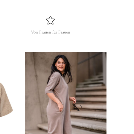
Von Frauen für Frauen