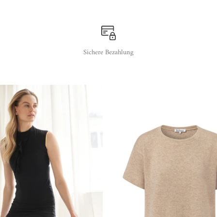
Sichere Bezahlung