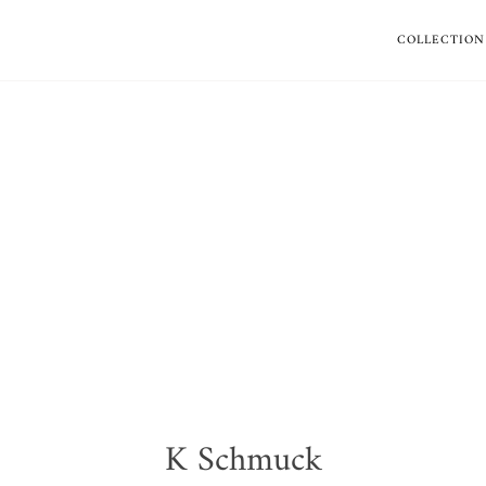
COLLECTION
K Schmuck