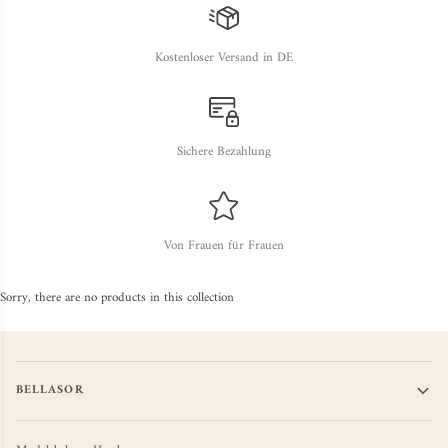
Kostenloser Versand in DE
Sichere Bezahlung
Von Frauen für Frauen
Sorry, there are no products in this collection
BELLASOR