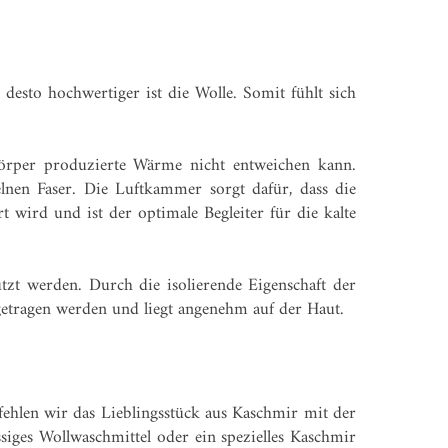
 desto hochwertiger ist die Wolle. Somit fühlt sich
örper produzierte Wärme nicht entweichen kann.
lnen Faser. Die Luftkammer sorgt dafür, dass die
 wird und ist der optimale Begleiter für die kalte
zt werden. Durch die isolierende Eigenschaft der
tragen werden und liegt angenehm auf der Haut.
fehlen wir das Lieblingsstück aus Kaschmir mit der
iges Wollwaschmittel oder ein spezielles Kaschmir