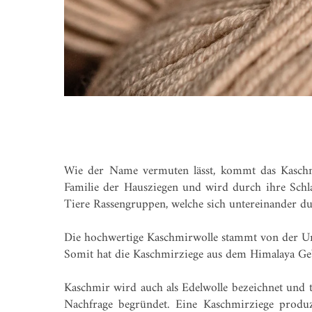
Wie der Name vermuten lässt, kommt das Kaschm
Familie der Hausziegen und wird durch ihre Schl
Tiere Rassengruppen, welche sich untereinander du
Die hochwertige Kaschmirwolle stammt von der Unte
Somit hat die Kaschmirziege aus dem Himalaya Geb
Kaschmir wird auch als Edelwolle bezeichnet und tr
Nachfrage begründet. Eine Kaschmirziege produ