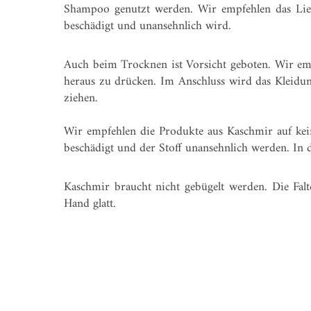
Shampoo genutzt werden. Wir empfehlen das Lieb
beschädigt und unansehnlich wird.
Auch beim Trocknen ist Vorsicht geboten. Wir emp
heraus zu drücken. Im Anschluss wird das Kleidu
ziehen.
Wir empfehlen die Produkte aus Kaschmir auf kei
beschädigt und der Stoff unansehnlich werden. In d
Kaschmir braucht nicht gebügelt werden. Die Falte
Hand glatt.
BELLASOR
Modelabel aus Hamburg