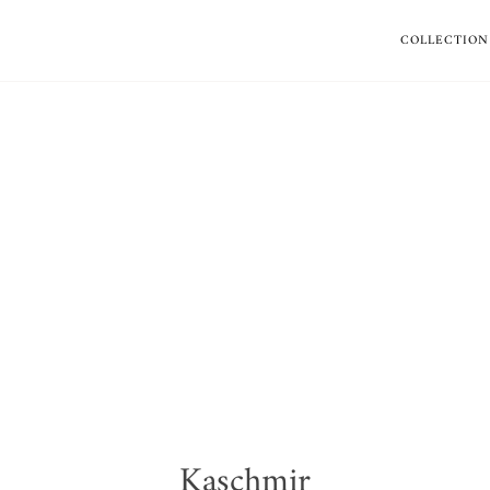
COLLECTION
Kaschmir