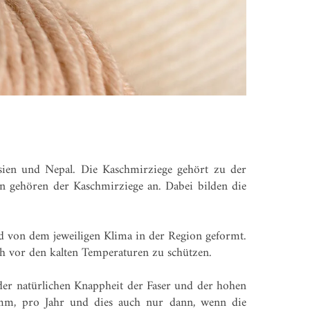
ien und Nepal. Die Kaschmirziege gehört zu der
n gehören der Kaschmirziege an. Dabei bilden die
rd von dem jeweiligen Klima in der Region geformt.
h vor den kalten Temperaturen zu schützen.
n der natürlichen Knappheit der Faser und der hohen
amm, pro Jahr und dies auch nur dann, wenn die