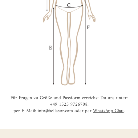
Für Fragen zu Größe und Passform erreichst Du uns unter:
+49 1525 9726708,
per E-Mail: info@bellasor.com oder per
WhatsApp Chat
.