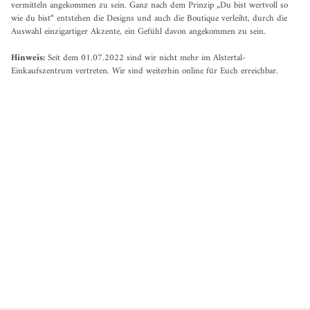
vermitteln angekommen zu sein. Ganz nach dem Prinzip „Du bist wertvoll so
wie du bist“ entstehen die Designs und auch die Boutique verleiht, durch die
Auswahl einzigartiger Akzente, ein Gefühl davon angekommen zu sein.
Hinweis:
Seit dem 01.07.2022 sind wir nicht mehr im Alstertal-
Einkaufszentrum vertreten. Wir sind weiterhin online für Euch erreichbar.