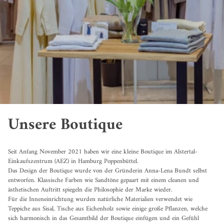
Unsere Boutique
Seit Anfang November 2021 haben wir eine kleine Boutique im Alstertal-
Einkaufszentrum (AEZ) in Hamburg Poppenbüttel.
Das Design der Boutique wurde von der Gründerin Anna-Lena Bundt selbst
entworfen. Klassische Farben wie Sandtöne gepaart mit einem cleanen und
ästhetischen Auftritt spiegeln die Philosophie der Marke wieder.
Für die Inneneinrichtung wurden natürliche Materialien verwendet wie
Teppiche aus Sisal, Tische aus Eichenholz sowie einige große Pflanzen, welche
sich harmonisch in das Gesamtbild der Boutique einfügen und ein Gefühl