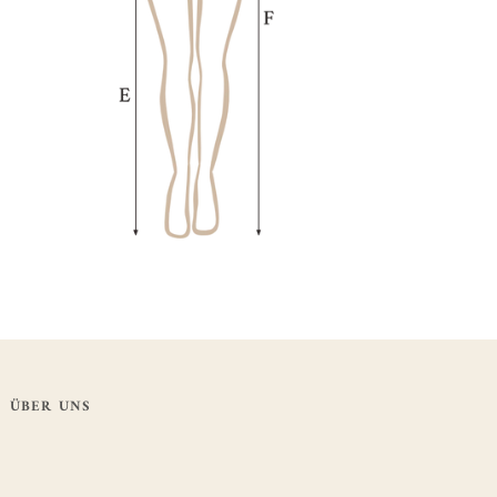
ÜBER UNS