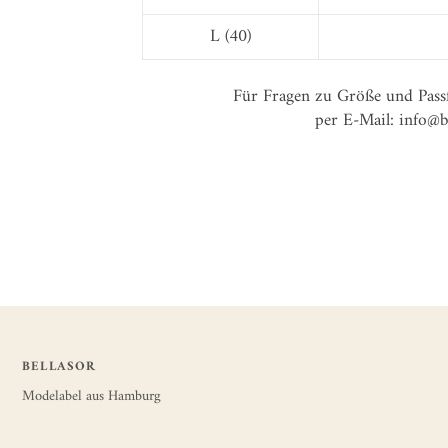
L (40)
Für Fragen zu Größe und Pass
per E-Mail: info@
BELLASOR
Modelabel aus Hamburg