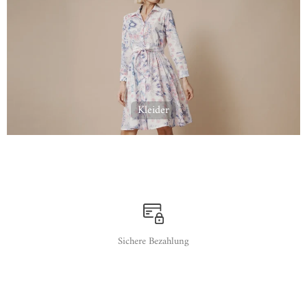
Kleider
Sichere Bezahlung