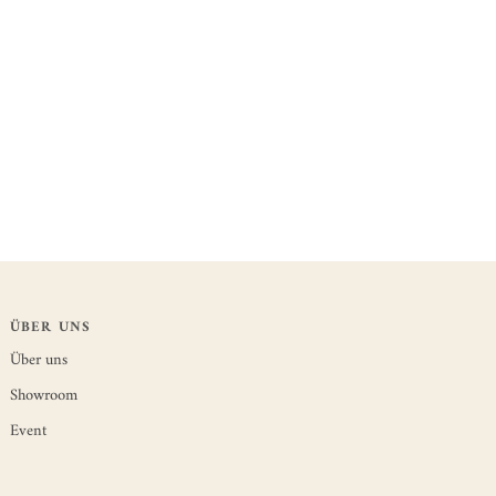
ÜBER UNS
Über uns
Showroom
Event