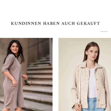
KUNDINNEN HABEN AUCH GEKAUFT