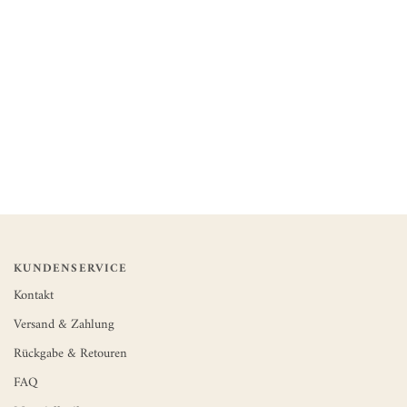
KUNDENSERVICE
Kontakt
Versand & Zahlung
Rückgabe & Retouren
FAQ