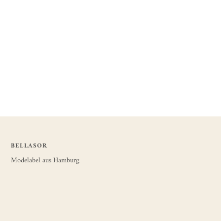
BELLASOR
Modelabel aus Hamburg