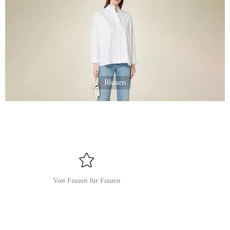
Blusen
Von Frauen für Frauen