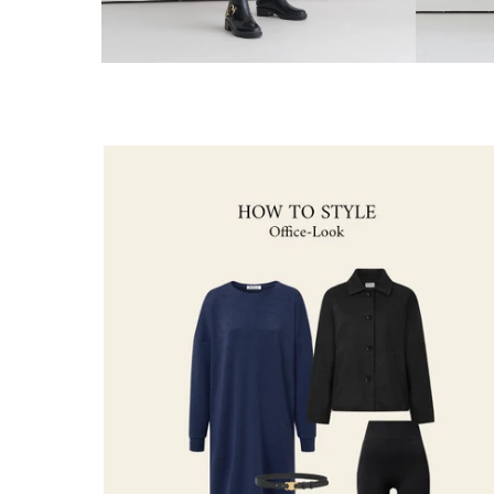
Zoomen