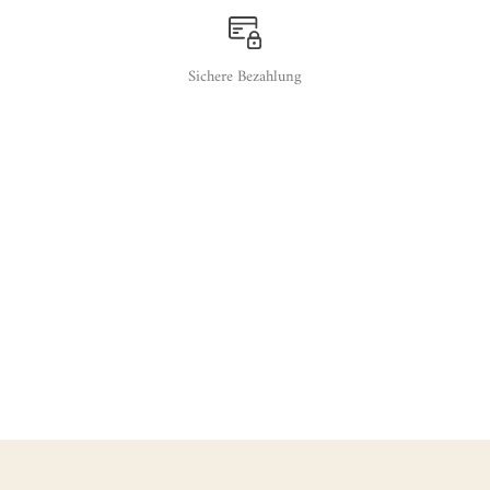
Sichere Bezahlung