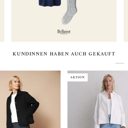
KUNDINNEN HABEN AUCH GEKAUFT
AKTION