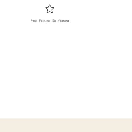
Von Frauen für Frauen