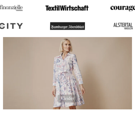
Kleider