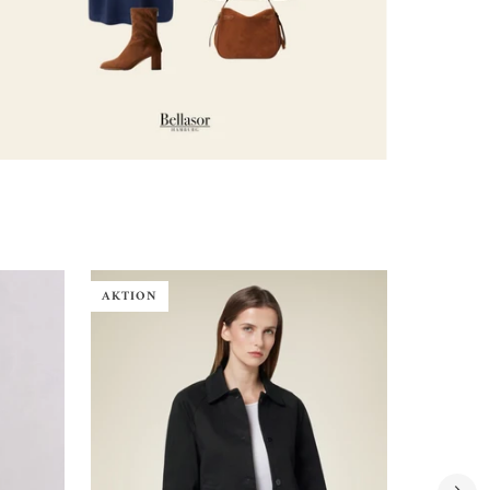
AKTION