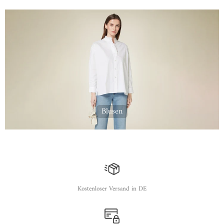
Blusen
Kostenloser Versand in DE