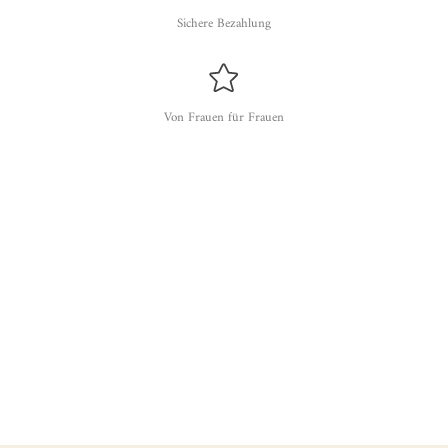
Sichere Bezahlung
Von Frauen für Frauen