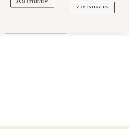
ZUM INTERVIEW
ZUM INTERVIEW