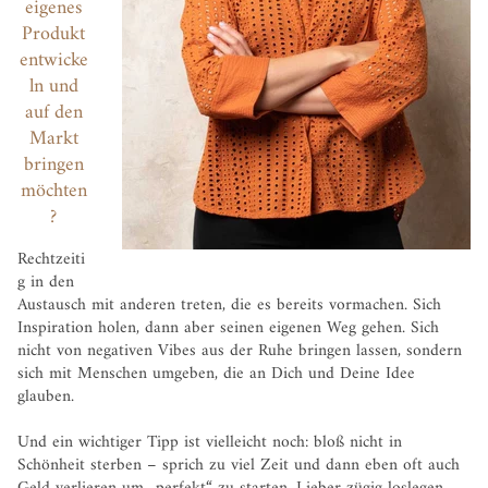
eigenes
Produkt
entwicke
ln und
auf den
Markt
bringen
möchten
?
Rechtzeiti
g in den
Austausch mit anderen treten, die es bereits vormachen. Sich
Inspiration holen, dann aber seinen eigenen Weg gehen. Sich
nicht von negativen Vibes aus der Ruhe bringen lassen, sondern
sich mit Menschen umgeben, die an Dich und Deine Idee
glauben.
Und ein wichtiger Tipp ist vielleicht noch: bloß nicht in
Schönheit sterben – sprich zu viel Zeit und dann eben oft auch