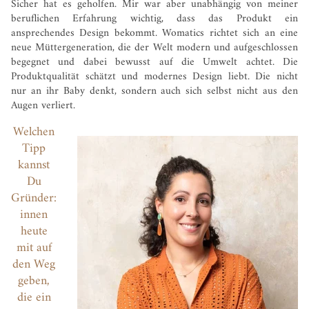
Sicher hat es geholfen. Mir war aber unabhängig von meiner
beruflichen Erfahrung wichtig, dass das Produkt ein
ansprechendes Design bekommt. Womatics richtet sich an eine
neue Müttergeneration, die der Welt modern und aufgeschlossen
begegnet und dabei bewusst auf die Umwelt achtet. Die
Produktqualität schätzt und modernes Design liebt. Die nicht
nur an ihr Baby denkt, sondern auch sich selbst nicht aus den
Augen verliert.
Welchen
Tipp
kannst
Du
Gründer:
innen
heute
mit auf
den Weg
geben,
die ein