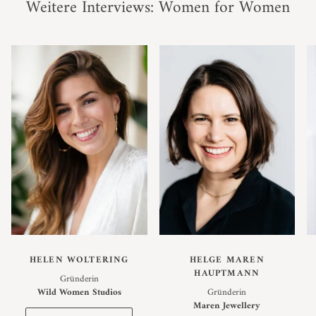
Weitere Interviews: Women for Women
HELEN WOLTERING
HELGE MAREN
HAUPTMANN
Gründerin
Wild Women Studios
Gründerin
Maren Jewellery