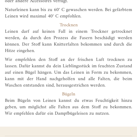
oder andere Accessoires verfügt.
Naturleinen kann bis zu 60° C gewaschen werden. Bei gefärbtem
Leinen wird maximal 40° C empfohlen.
Trocknen
Leinen darf auf keinen Fall in einem Trockner getrocknet
werden, da durch den Prozess die Fasern beschädigt werden
können. Der Stoff kann Knitterfalten bekommen und durch die
Hitze eingehen.
Wir empfehlen den Stoff an der frischen Luft trocknen zu
lassen. Dafür kannst du dein Lieblingsstück im feuchten Zustand
auf einen Bügel hängen. Um das Leinen in Form zu bekommen,
kann mit der Hand nachgeholfen und alle Falten, die beim
Waschen entstanden sind, herausgestrichen werden.
Bügeln
Beim Bügeln von Leinen kannst du etwas Feuchtigkeit hinzu
geben, um möglichst alle Falten aus dem Stoff zu bekommen.
Wir empfehlen dafür ein Dampfbügeleisen zu nutzen.