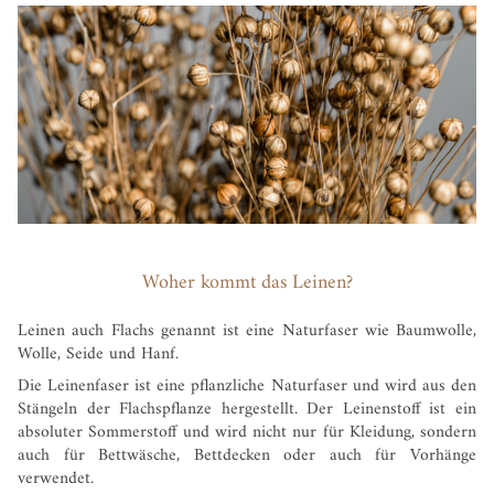
Woher kommt das Leinen?
Leinen auch Flachs genannt ist eine Naturfaser wie Baumwolle,
Wolle, Seide und Hanf.
Die Leinenfaser ist eine pflanzliche Naturfaser und wird aus den
Stängeln der Flachspflanze hergestellt. Der Leinenstoff ist ein
absoluter Sommerstoff und wird nicht nur für Kleidung, sondern
auch für Bettwäsche, Bettdecken oder auch für Vorhänge
verwendet.