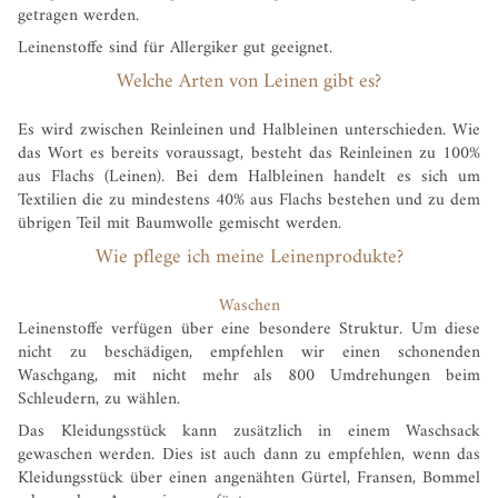
getragen werden.
Leinenstoffe sind für Allergiker gut geeignet.
Welche Arten von Leinen gibt es?
Es wird zwischen Reinleinen und Halbleinen unterschieden. Wie
das Wort es bereits voraussagt, besteht das Reinleinen zu 100%
aus Flachs (Leinen). Bei dem Halbleinen handelt es sich um
Textilien die zu mindestens 40% aus Flachs bestehen und zu dem
übrigen Teil mit Baumwolle gemischt werden.
Wie pflege ich meine Leinenprodukte?
Waschen
Leinenstoffe verfügen über eine besondere Struktur. Um diese
nicht zu beschädigen, empfehlen wir einen schonenden
Waschgang, mit nicht mehr als 800 Umdrehungen beim
Schleudern, zu wählen.
Das Kleidungsstück kann zusätzlich in einem Waschsack
gewaschen werden. Dies ist auch dann zu empfehlen, wenn das
Kleidungsstück über einen angenähten Gürtel, Fransen, Bommel